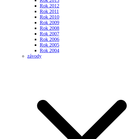
Rok 2013
Rok 2012
Rok 2011
Rok 2010
Rok 2009
Rok 2008
Rok 2007
Rok 2006
Rok 2005
Rok 2004
závody