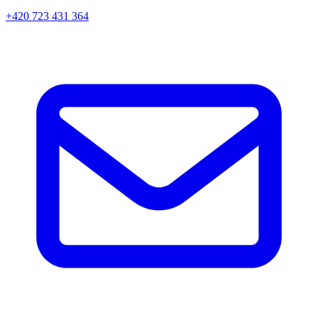
+420 723 431 364