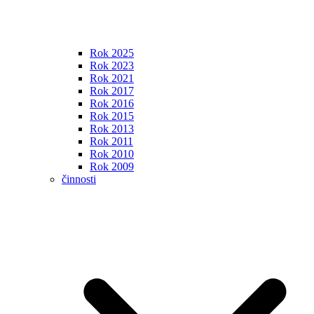
Rok 2025
Rok 2023
Rok 2021
Rok 2017
Rok 2016
Rok 2015
Rok 2013
Rok 2011
Rok 2010
Rok 2009
činnosti