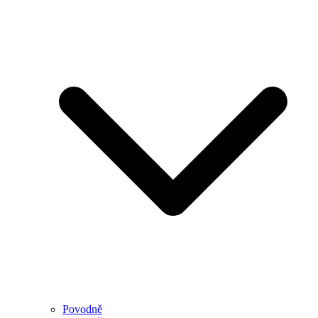
Povodně