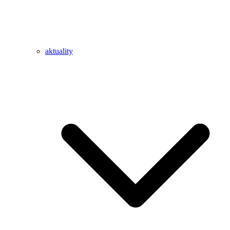
aktuality