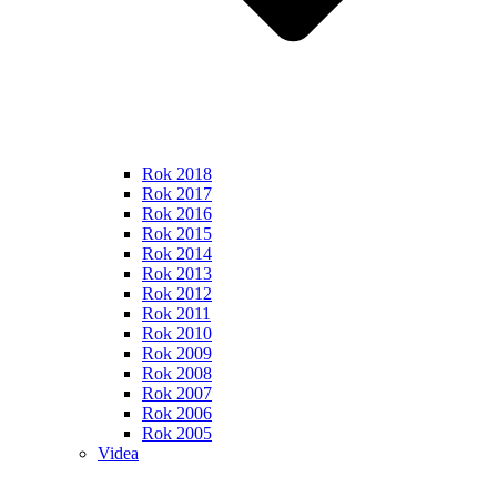
Rok 2018
Rok 2017
Rok 2016
Rok 2015
Rok 2014
Rok 2013
Rok 2012
Rok 2011
Rok 2010
Rok 2009
Rok 2008
Rok 2007
Rok 2006
Rok 2005
Videa