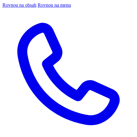
Rovnou na obsah
Rovnou na menu