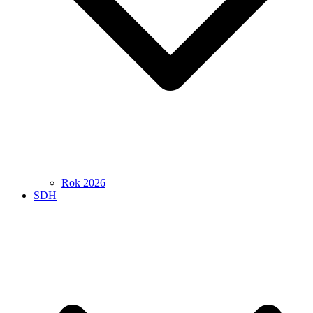
Rok 2026
SDH