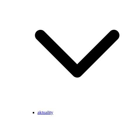
aktuality