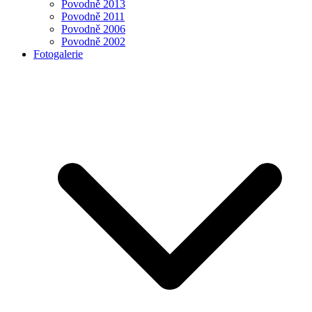
Povodně 2013
Povodně 2011
Povodně 2006
Povodně 2002
Fotogalerie