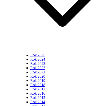
Rok 2025
Rok 2024
Rok 2023
Rok 2022
Rok 2021
Rok 2020
Rok 2019
Rok 2018
Rok 2017
Rok 2016
Rok 2015
Rok 2014