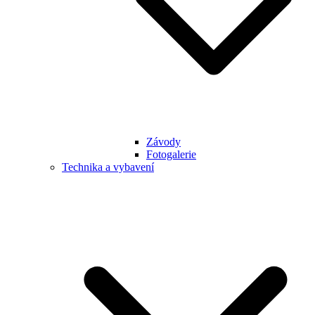
Závody
Fotogalerie
Technika a vybavení