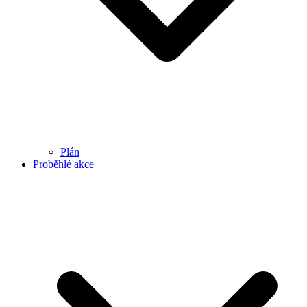
Plán
Proběhlé akce