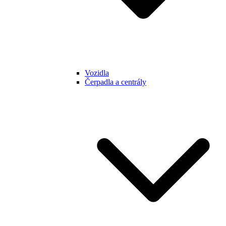
Vozidla
Čerpadla a centrály