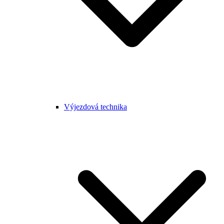
Výjezdová technika