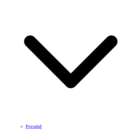
Povodně