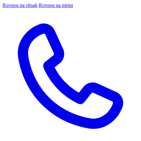
Rovnou na obsah
Rovnou na menu