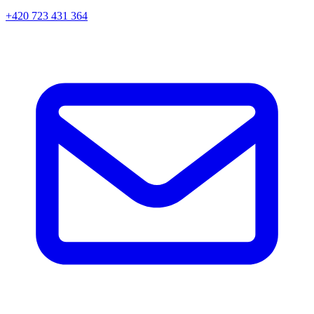
+420 723 431 364