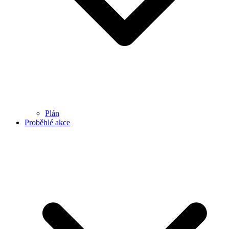
Plán
Proběhlé akce