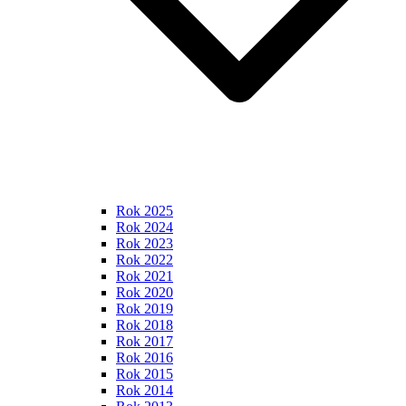
Rok 2025
Rok 2024
Rok 2023
Rok 2022
Rok 2021
Rok 2020
Rok 2019
Rok 2018
Rok 2017
Rok 2016
Rok 2015
Rok 2014