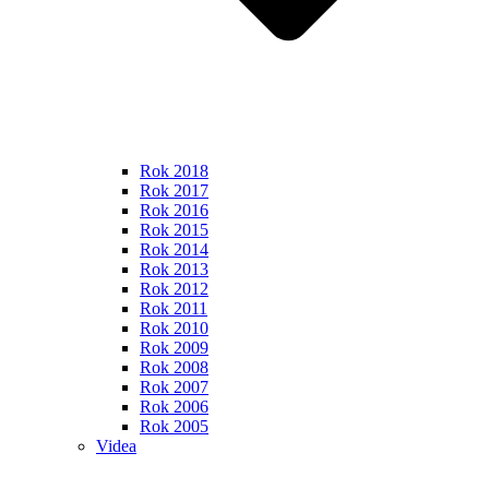
Rok 2018
Rok 2017
Rok 2016
Rok 2015
Rok 2014
Rok 2013
Rok 2012
Rok 2011
Rok 2010
Rok 2009
Rok 2008
Rok 2007
Rok 2006
Rok 2005
Videa