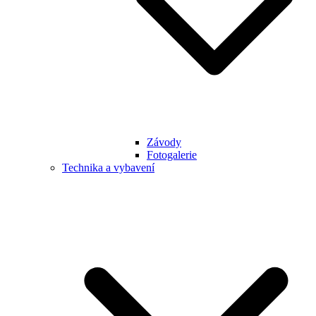
Závody
Fotogalerie
Technika a vybavení