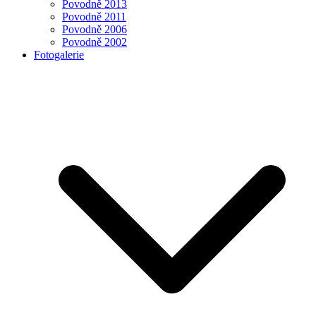
Povodně 2013
Povodně 2011
Povodně 2006
Povodně 2002
Fotogalerie