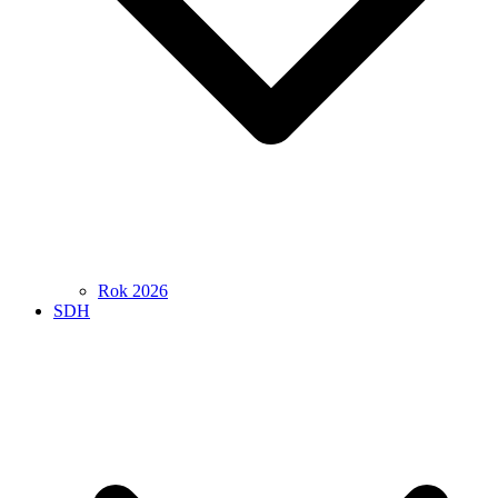
Rok 2026
SDH