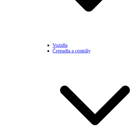
Vozidla
Čerpadla a centrály