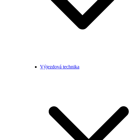
Výjezdová technika