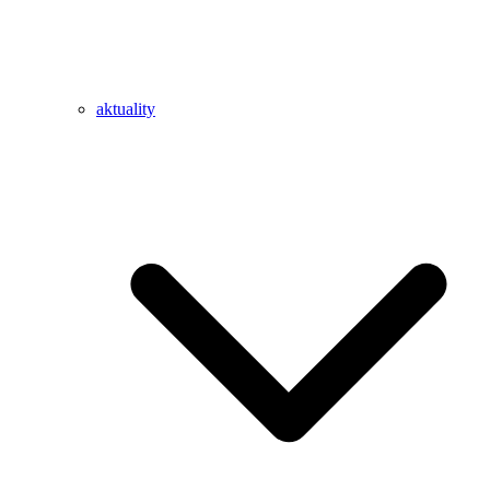
aktuality