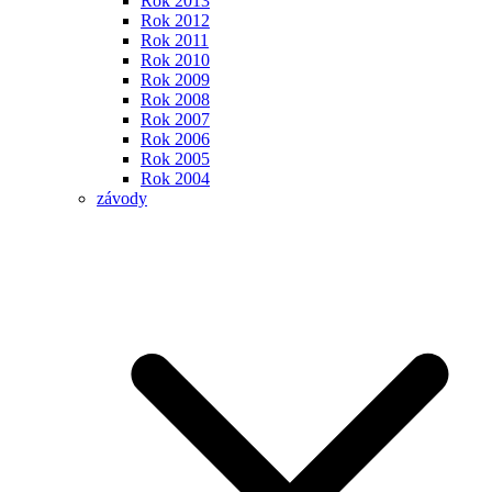
Rok 2013
Rok 2012
Rok 2011
Rok 2010
Rok 2009
Rok 2008
Rok 2007
Rok 2006
Rok 2005
Rok 2004
závody