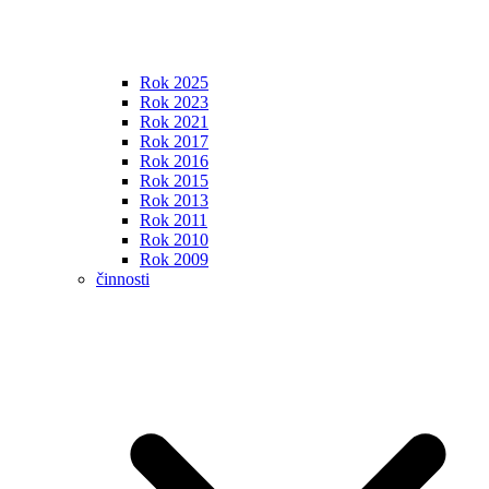
Rok 2025
Rok 2023
Rok 2021
Rok 2017
Rok 2016
Rok 2015
Rok 2013
Rok 2011
Rok 2010
Rok 2009
činnosti