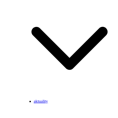
aktuality