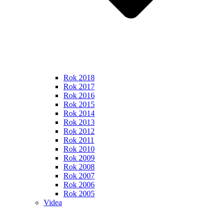
Rok 2018
Rok 2017
Rok 2016
Rok 2015
Rok 2014
Rok 2013
Rok 2012
Rok 2011
Rok 2010
Rok 2009
Rok 2008
Rok 2007
Rok 2006
Rok 2005
Videa