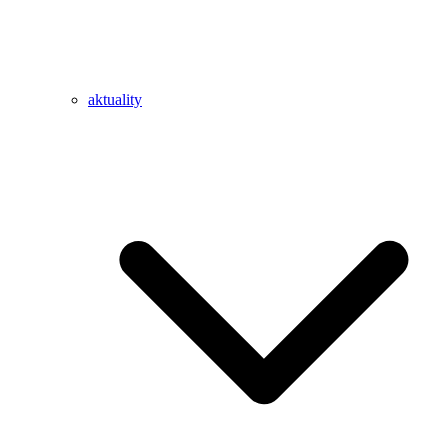
aktuality