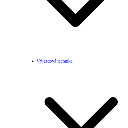
Výjezdová technika