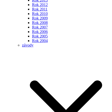
Rok 2013
Rok 2012
Rok 2011
Rok 2010
Rok 2009
Rok 2008
Rok 2007
Rok 2006
Rok 2005
Rok 2004
závody