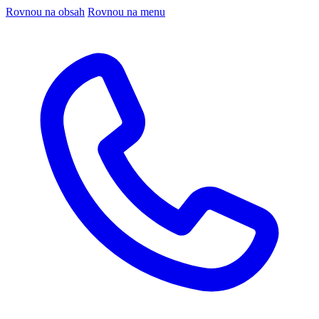
Rovnou na obsah
Rovnou na menu