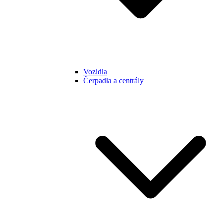
Vozidla
Čerpadla a centrály