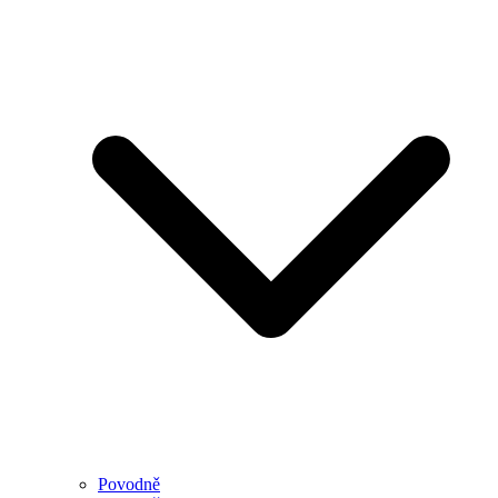
Povodně