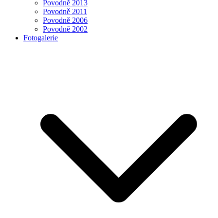
Povodně 2013
Povodně 2011
Povodně 2006
Povodně 2002
Fotogalerie