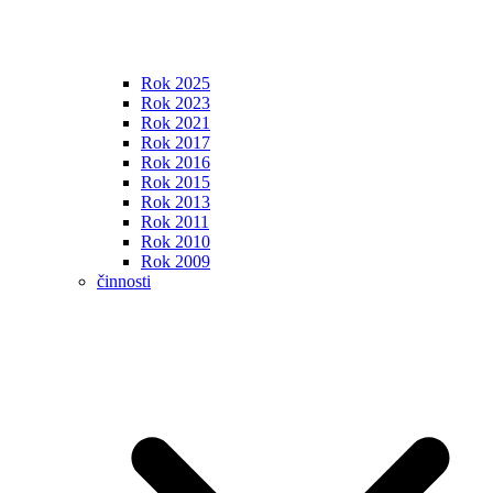
Rok 2025
Rok 2023
Rok 2021
Rok 2017
Rok 2016
Rok 2015
Rok 2013
Rok 2011
Rok 2010
Rok 2009
činnosti