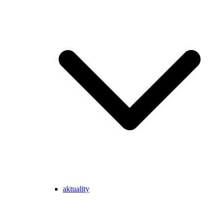
aktuality