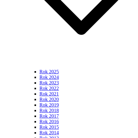
Rok 2025
Rok 2024
Rok 2023
Rok 2022
Rok 2021
Rok 2020
Rok 2019
Rok 2018
Rok 2017
Rok 2016
Rok 2015
Rok 2014