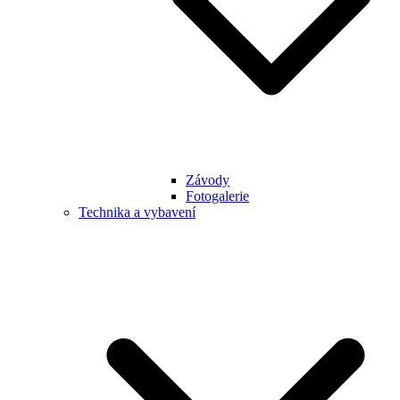
Závody
Fotogalerie
Technika a vybavení