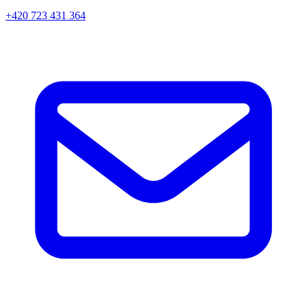
+420 723 431 364