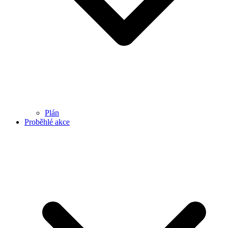
Plán
Proběhlé akce