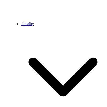
aktuality