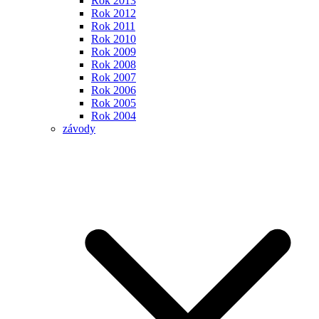
Rok 2013
Rok 2012
Rok 2011
Rok 2010
Rok 2009
Rok 2008
Rok 2007
Rok 2006
Rok 2005
Rok 2004
závody