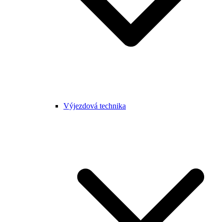
Výjezdová technika