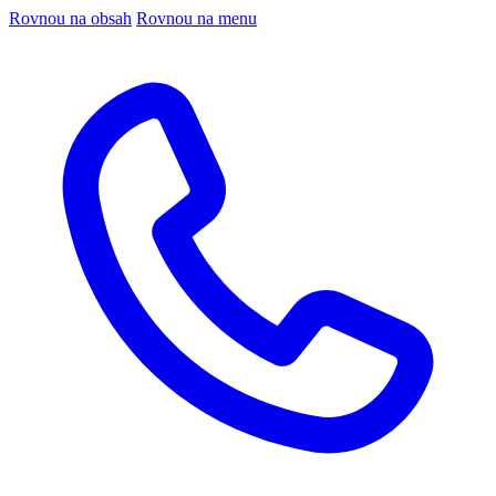
Rovnou na obsah
Rovnou na menu