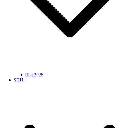
Rok 2026
SDH