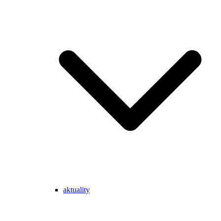
aktuality