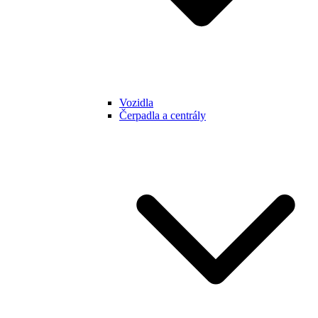
Vozidla
Čerpadla a centrály