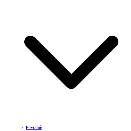
Povodně