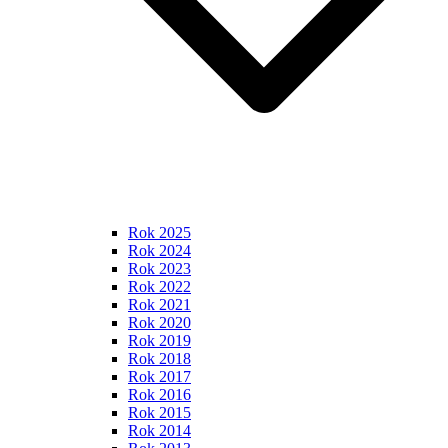
Rok 2025
Rok 2024
Rok 2023
Rok 2022
Rok 2021
Rok 2020
Rok 2019
Rok 2018
Rok 2017
Rok 2016
Rok 2015
Rok 2014