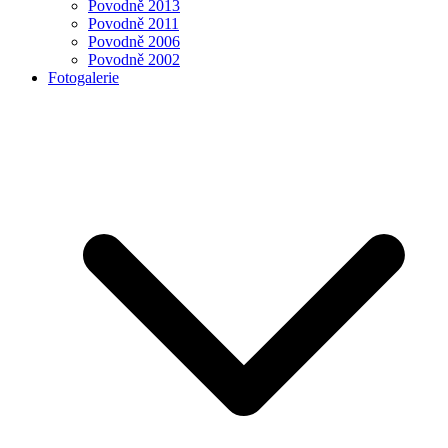
Povodně 2013
Povodně 2011
Povodně 2006
Povodně 2002
Fotogalerie