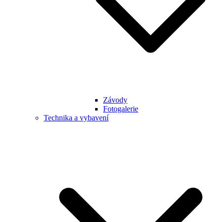
Závody
Fotogalerie
Technika a vybavení