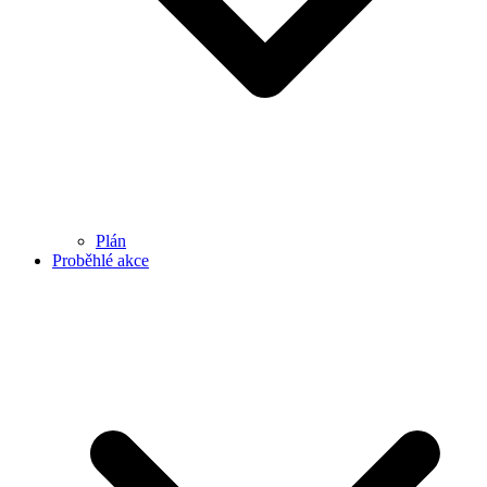
Plán
Proběhlé akce