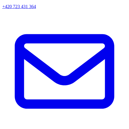
+420 723 431 364