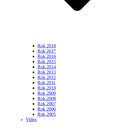
Rok 2018
Rok 2017
Rok 2016
Rok 2015
Rok 2014
Rok 2013
Rok 2012
Rok 2011
Rok 2010
Rok 2009
Rok 2008
Rok 2007
Rok 2006
Rok 2005
Videa