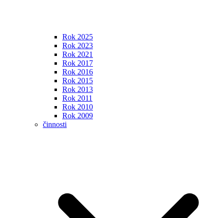
Rok 2025
Rok 2023
Rok 2021
Rok 2017
Rok 2016
Rok 2015
Rok 2013
Rok 2011
Rok 2010
Rok 2009
činnosti