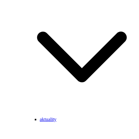
aktuality