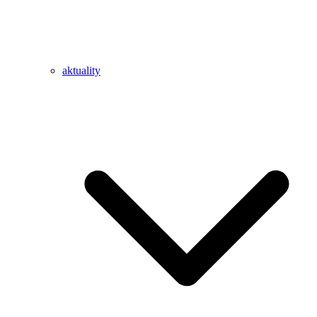
aktuality