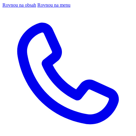
Rovnou na obsah
Rovnou na menu