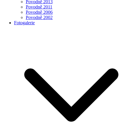
Povodně 2013
Povodně 2011
Povodně 2006
Povodně 2002
Fotogalerie