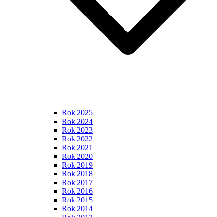
Rok 2025
Rok 2024
Rok 2023
Rok 2022
Rok 2021
Rok 2020
Rok 2019
Rok 2018
Rok 2017
Rok 2016
Rok 2015
Rok 2014