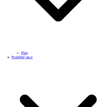
Plán
Proběhlé akce