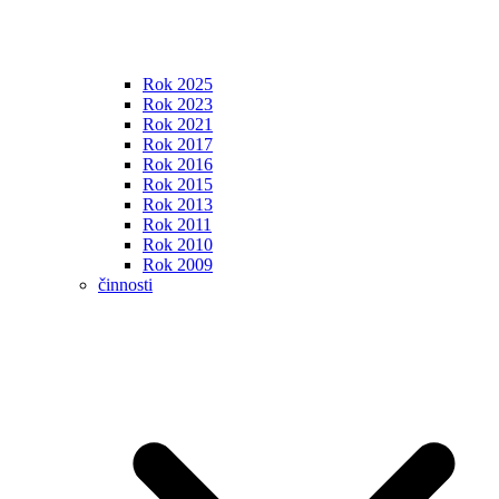
Rok 2025
Rok 2023
Rok 2021
Rok 2017
Rok 2016
Rok 2015
Rok 2013
Rok 2011
Rok 2010
Rok 2009
činnosti