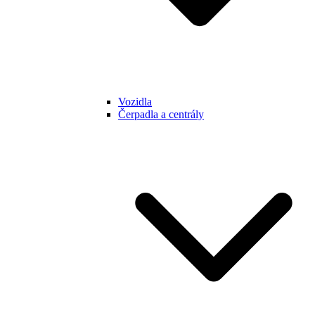
Vozidla
Čerpadla a centrály