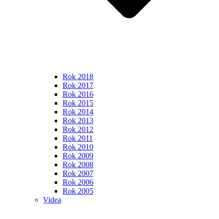
Rok 2018
Rok 2017
Rok 2016
Rok 2015
Rok 2014
Rok 2013
Rok 2012
Rok 2011
Rok 2010
Rok 2009
Rok 2008
Rok 2007
Rok 2006
Rok 2005
Videa