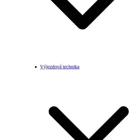
Výjezdová technika