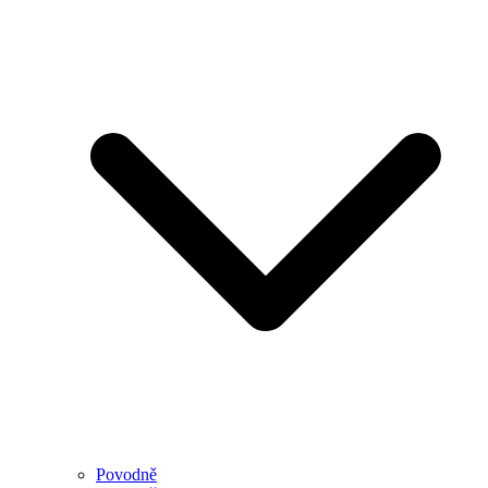
Povodně