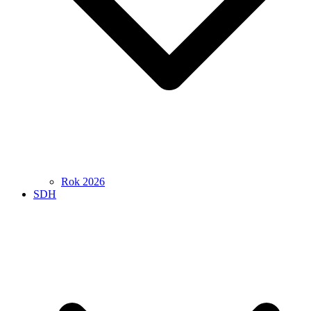
Rok 2026
SDH