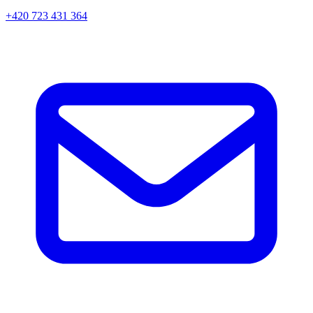
+420 723 431 364