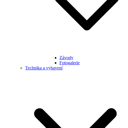
Závody
Fotogalerie
Technika a vybavení