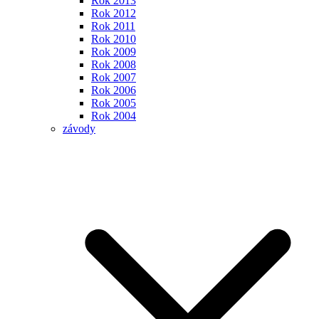
Rok 2013
Rok 2012
Rok 2011
Rok 2010
Rok 2009
Rok 2008
Rok 2007
Rok 2006
Rok 2005
Rok 2004
závody