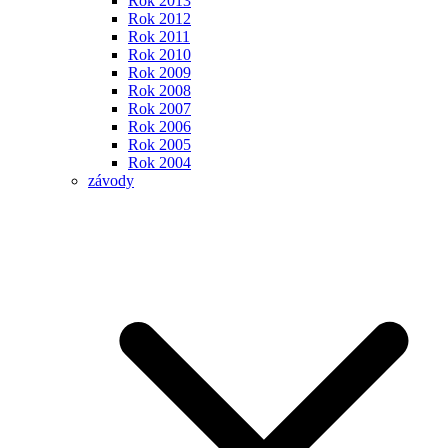
Rok 2013
Rok 2012
Rok 2011
Rok 2010
Rok 2009
Rok 2008
Rok 2007
Rok 2006
Rok 2005
Rok 2004
závody