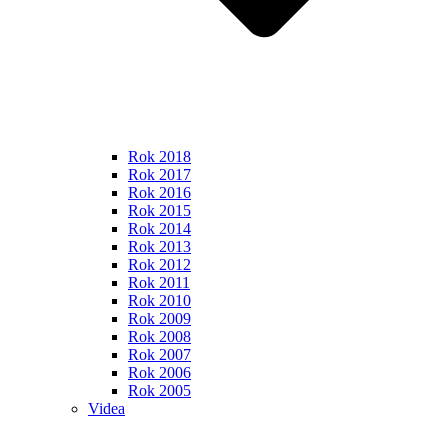
Rok 2018
Rok 2017
Rok 2016
Rok 2015
Rok 2014
Rok 2013
Rok 2012
Rok 2011
Rok 2010
Rok 2009
Rok 2008
Rok 2007
Rok 2006
Rok 2005
Videa