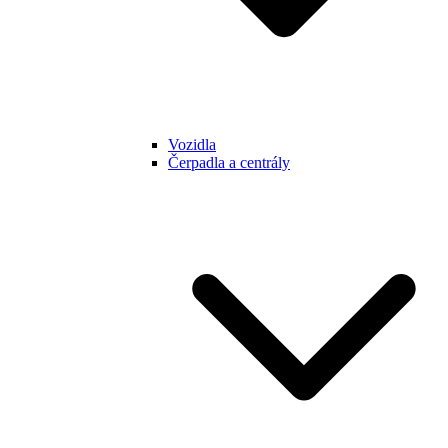
Vozidla
Čerpadla a centrály