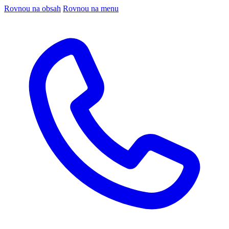
Rovnou na obsah
Rovnou na menu