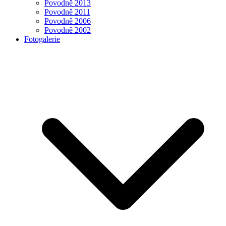
Povodně 2013
Povodně 2011
Povodně 2006
Povodně 2002
Fotogalerie