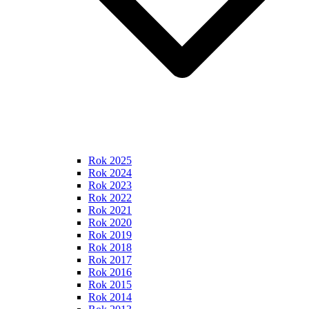
Rok 2025
Rok 2024
Rok 2023
Rok 2022
Rok 2021
Rok 2020
Rok 2019
Rok 2018
Rok 2017
Rok 2016
Rok 2015
Rok 2014