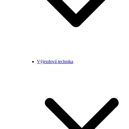
Výjezdová technika