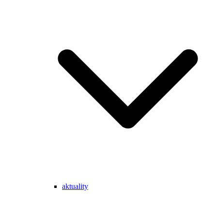
aktuality