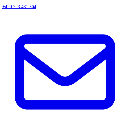
+420 723 431 364