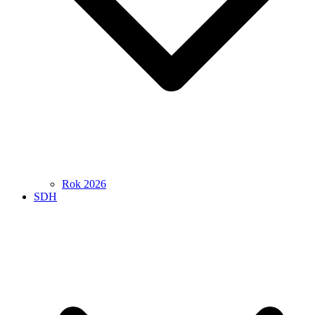
Rok 2026
SDH