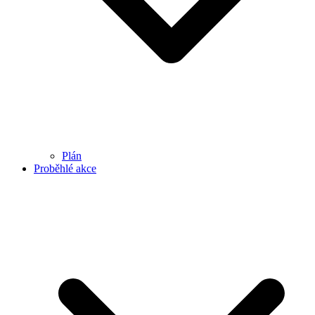
Plán
Proběhlé akce