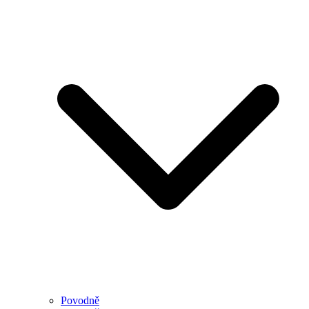
Povodně