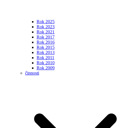
Rok 2025
Rok 2023
Rok 2021
Rok 2017
Rok 2016
Rok 2015
Rok 2013
Rok 2011
Rok 2010
Rok 2009
činnosti