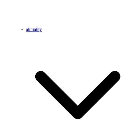
aktuality