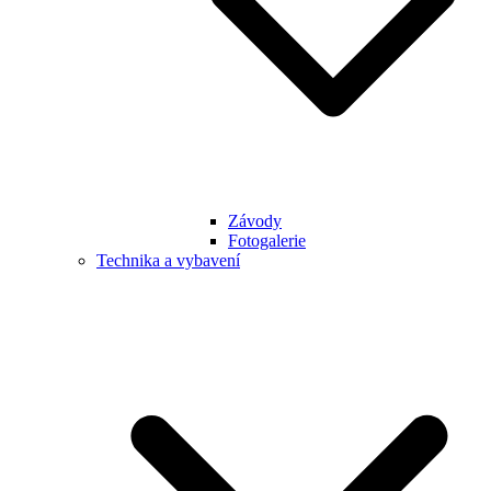
Závody
Fotogalerie
Technika a vybavení