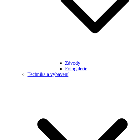
Závody
Fotogalerie
Technika a vybavení