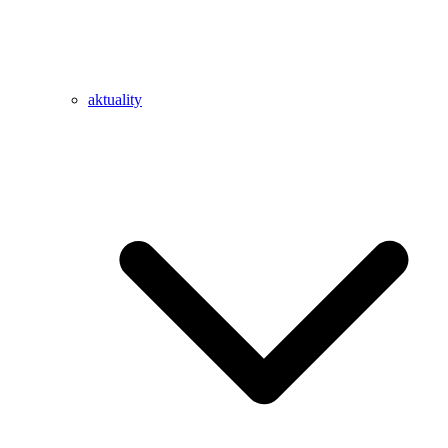
aktuality