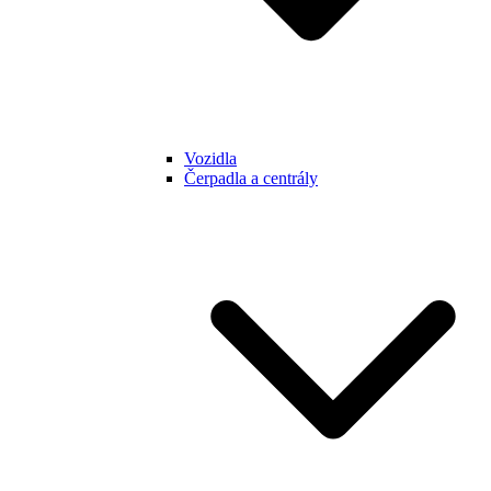
Vozidla
Čerpadla a centrály