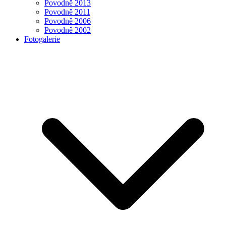
Povodně 2013
Povodně 2011
Povodně 2006
Povodně 2002
Fotogalerie