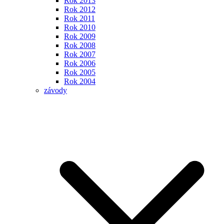
Rok 2013
Rok 2012
Rok 2011
Rok 2010
Rok 2009
Rok 2008
Rok 2007
Rok 2006
Rok 2005
Rok 2004
závody