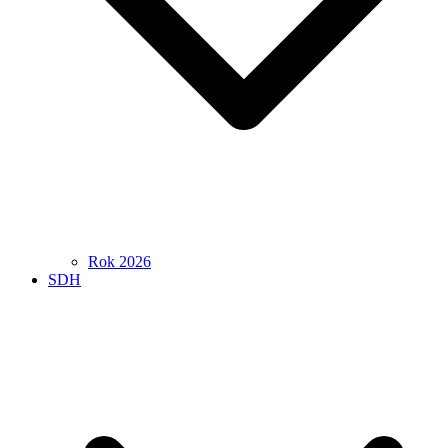
Rok 2026
SDH