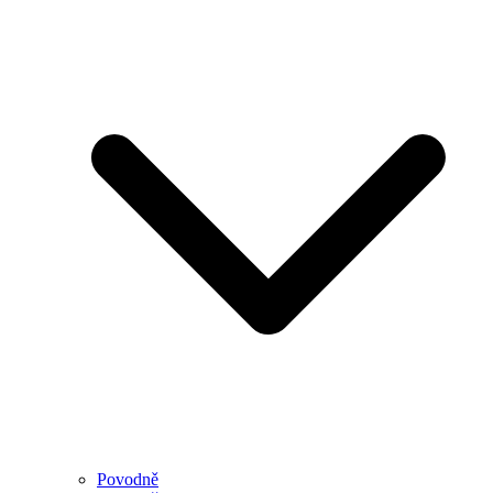
Povodně