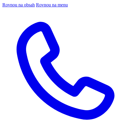
Rovnou na obsah
Rovnou na menu