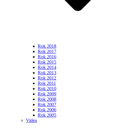
Rok 2018
Rok 2017
Rok 2016
Rok 2015
Rok 2014
Rok 2013
Rok 2012
Rok 2011
Rok 2010
Rok 2009
Rok 2008
Rok 2007
Rok 2006
Rok 2005
Videa