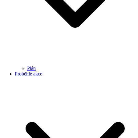
Plán
Proběhlé akce