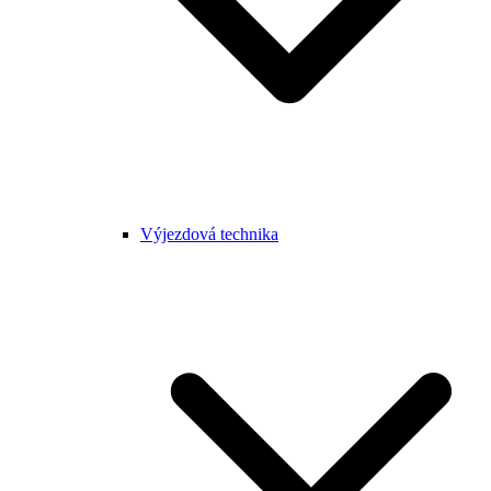
Výjezdová technika