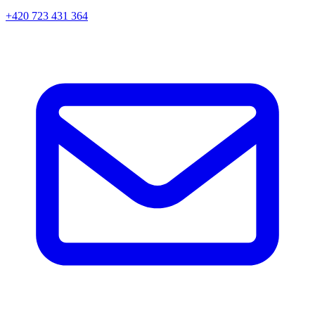
+420 723 431 364