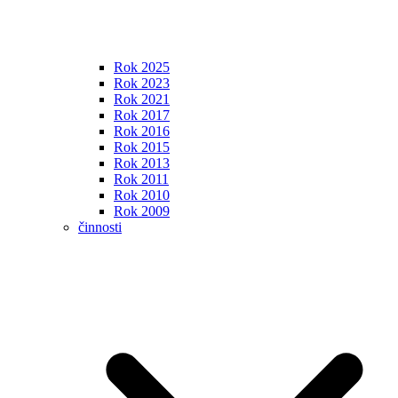
Rok 2025
Rok 2023
Rok 2021
Rok 2017
Rok 2016
Rok 2015
Rok 2013
Rok 2011
Rok 2010
Rok 2009
činnosti