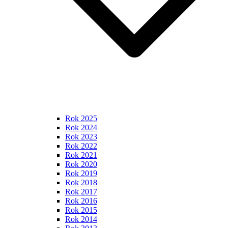
Rok 2025
Rok 2024
Rok 2023
Rok 2022
Rok 2021
Rok 2020
Rok 2019
Rok 2018
Rok 2017
Rok 2016
Rok 2015
Rok 2014