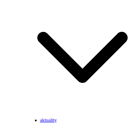
aktuality