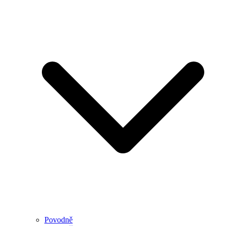
Povodně