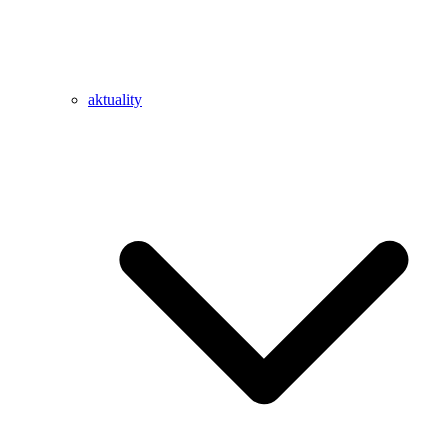
aktuality