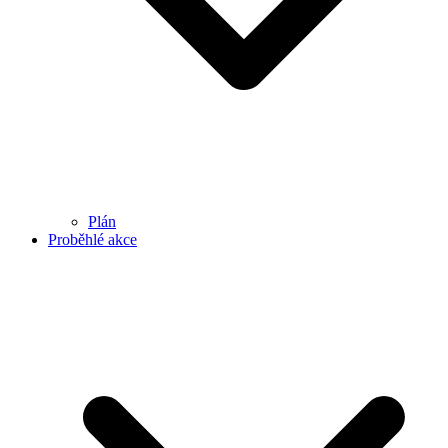
Plán
Proběhlé akce