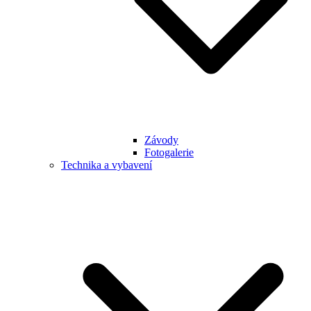
Závody
Fotogalerie
Technika a vybavení