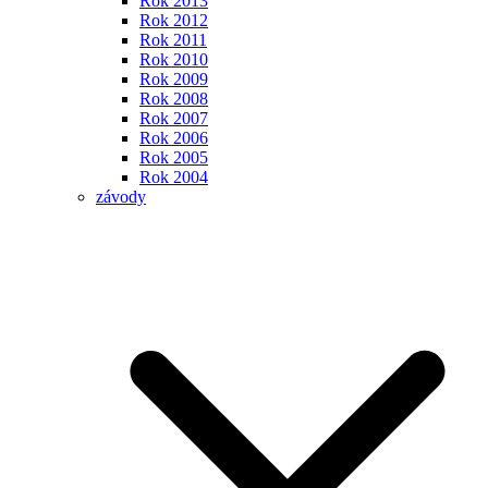
Rok 2013
Rok 2012
Rok 2011
Rok 2010
Rok 2009
Rok 2008
Rok 2007
Rok 2006
Rok 2005
Rok 2004
závody