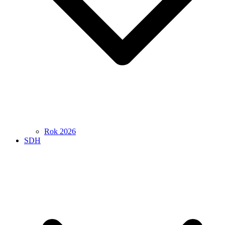
Rok 2026
SDH