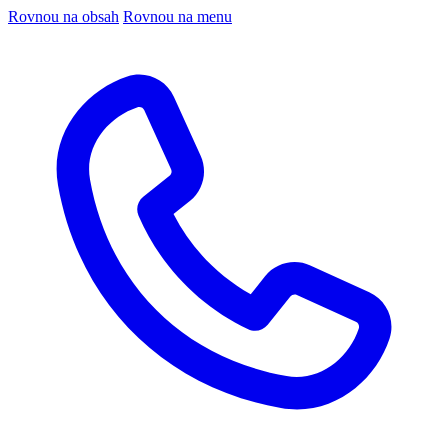
Rovnou na obsah
Rovnou na menu