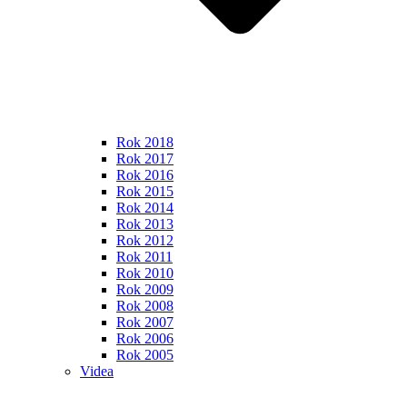
Rok 2018
Rok 2017
Rok 2016
Rok 2015
Rok 2014
Rok 2013
Rok 2012
Rok 2011
Rok 2010
Rok 2009
Rok 2008
Rok 2007
Rok 2006
Rok 2005
Videa