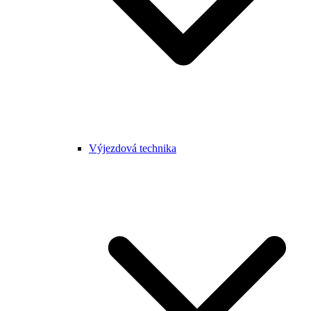
Výjezdová technika