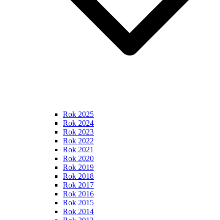
Rok 2025
Rok 2024
Rok 2023
Rok 2022
Rok 2021
Rok 2020
Rok 2019
Rok 2018
Rok 2017
Rok 2016
Rok 2015
Rok 2014