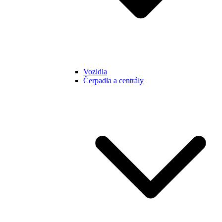
Vozidla
Čerpadla a centrály