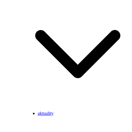
aktuality