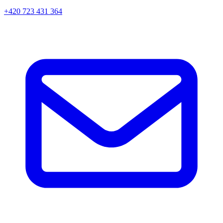
+420 723 431 364