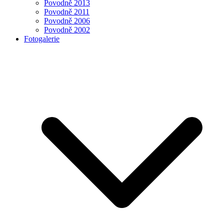
Povodně 2013
Povodně 2011
Povodně 2006
Povodně 2002
Fotogalerie