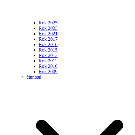
Rok 2025
Rok 2023
Rok 2021
Rok 2017
Rok 2016
Rok 2015
Rok 2013
Rok 2011
Rok 2010
Rok 2009
činnosti