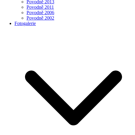
Povodně 2013
Povodně 2011
Povodně 2006
Povodně 2002
Fotogalerie