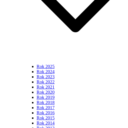
Rok 2025
Rok 2024
Rok 2023
Rok 2022
Rok 2021
Rok 2020
Rok 2019
Rok 2018
Rok 2017
Rok 2016
Rok 2015
Rok 2014