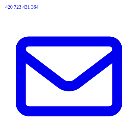
+420 723 431 364