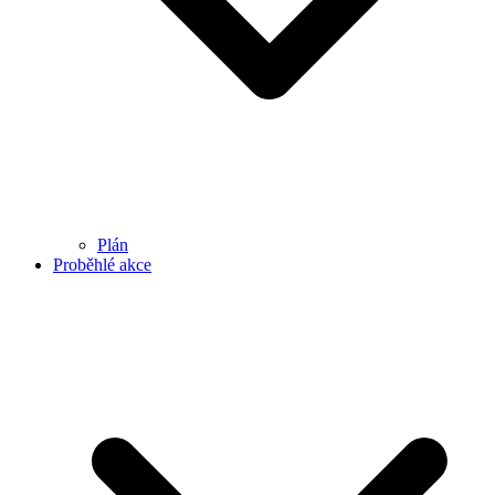
Plán
Proběhlé akce