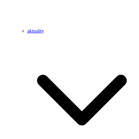
aktuality