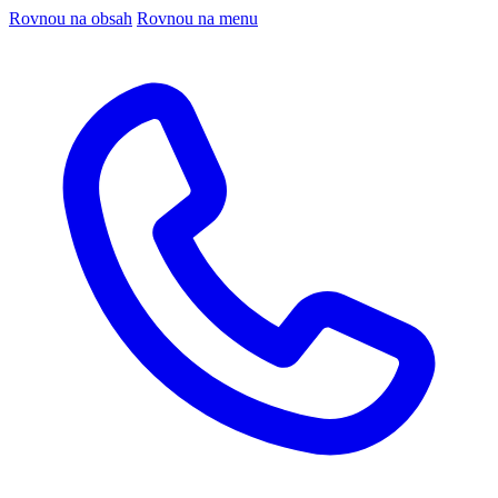
Rovnou na obsah
Rovnou na menu