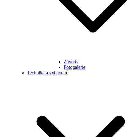
Závody
Fotogalerie
Technika a vybavení