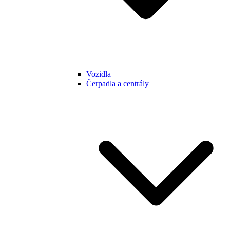
Vozidla
Čerpadla a centrály