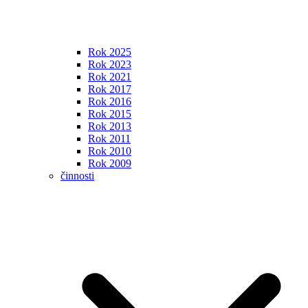
Rok 2025
Rok 2023
Rok 2021
Rok 2017
Rok 2016
Rok 2015
Rok 2013
Rok 2011
Rok 2010
Rok 2009
činnosti