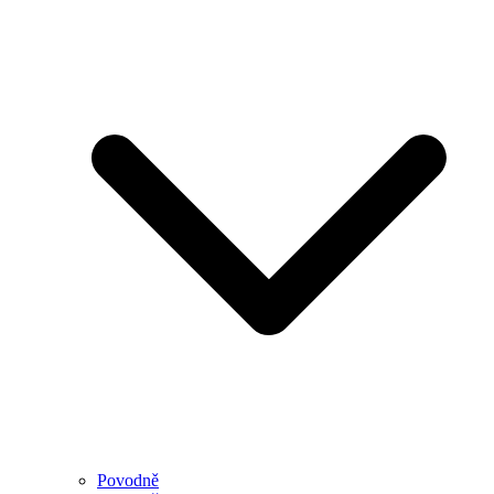
Povodně