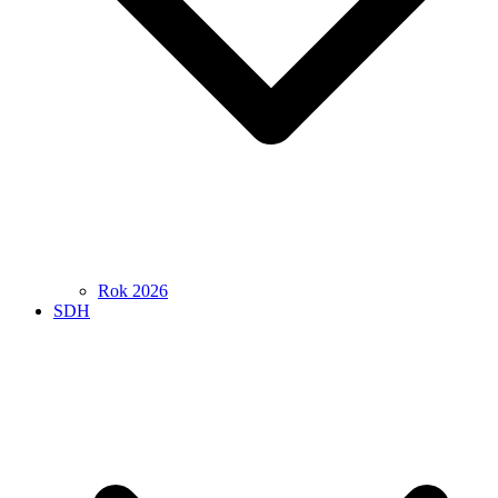
Rok 2026
SDH