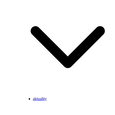
aktuality