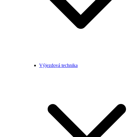
Výjezdová technika