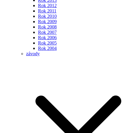
Rok 2013
Rok 2012
Rok 2011
Rok 2010
Rok 2009
Rok 2008
Rok 2007
Rok 2006
Rok 2005
Rok 2004
závody