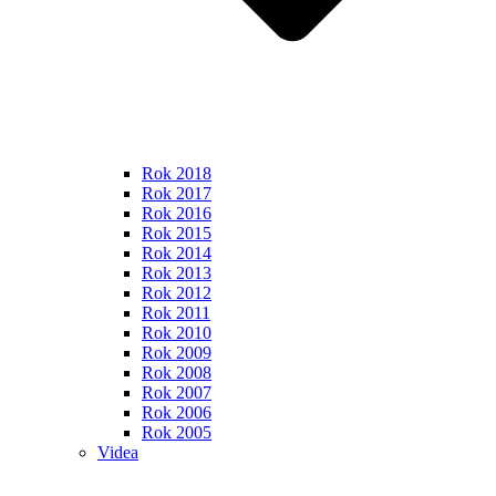
Rok 2018
Rok 2017
Rok 2016
Rok 2015
Rok 2014
Rok 2013
Rok 2012
Rok 2011
Rok 2010
Rok 2009
Rok 2008
Rok 2007
Rok 2006
Rok 2005
Videa