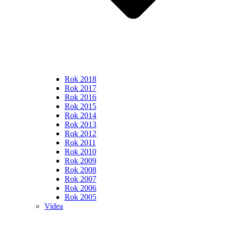
Rok 2018
Rok 2017
Rok 2016
Rok 2015
Rok 2014
Rok 2013
Rok 2012
Rok 2011
Rok 2010
Rok 2009
Rok 2008
Rok 2007
Rok 2006
Rok 2005
Videa