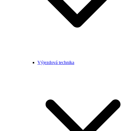
Výjezdová technika