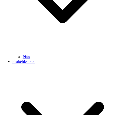
Plán
Proběhlé akce