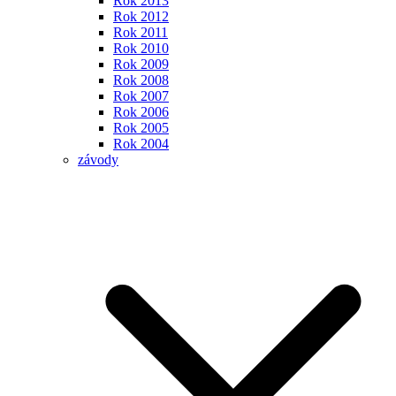
Rok 2013
Rok 2012
Rok 2011
Rok 2010
Rok 2009
Rok 2008
Rok 2007
Rok 2006
Rok 2005
Rok 2004
závody