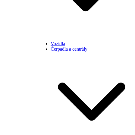
Vozidla
Čerpadla a centrály