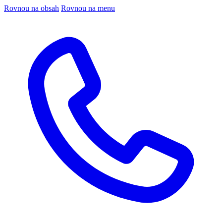
Rovnou na obsah
Rovnou na menu