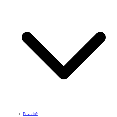
Povodně