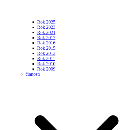
Rok 2025
Rok 2023
Rok 2021
Rok 2017
Rok 2016
Rok 2015
Rok 2013
Rok 2011
Rok 2010
Rok 2009
činnosti