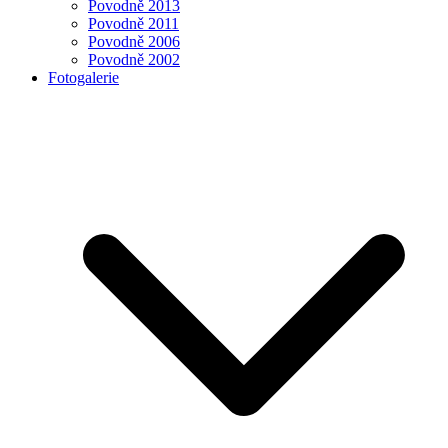
Povodně 2013
Povodně 2011
Povodně 2006
Povodně 2002
Fotogalerie