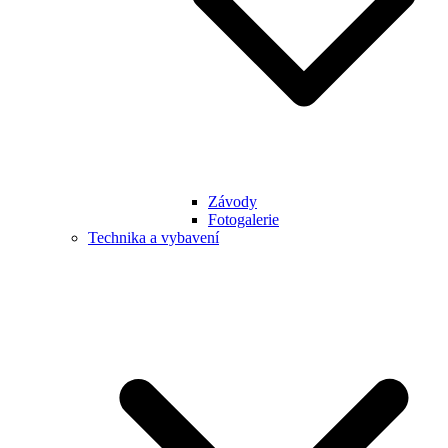
Závody
Fotogalerie
Technika a vybavení