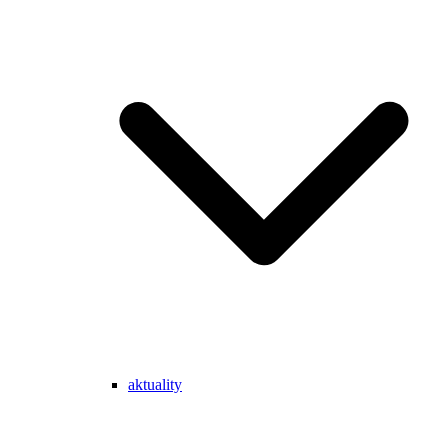
aktuality