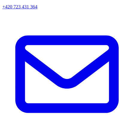
+420 723 431 364