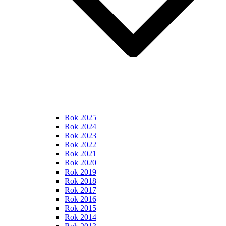
Rok 2025
Rok 2024
Rok 2023
Rok 2022
Rok 2021
Rok 2020
Rok 2019
Rok 2018
Rok 2017
Rok 2016
Rok 2015
Rok 2014