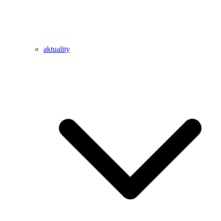
aktuality