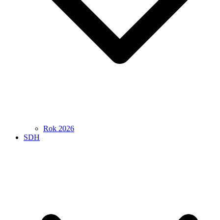
Rok 2026
SDH